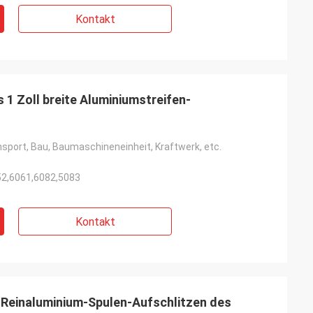
Kontakt
1 Zoll breite Aluminiumstreifen-
sport, Bau, Baumaschineneinheit, Kraftwerk, etc.
52,6061,6082,5083
Kontakt
Reinaluminium-Spulen-Aufschlitzen des