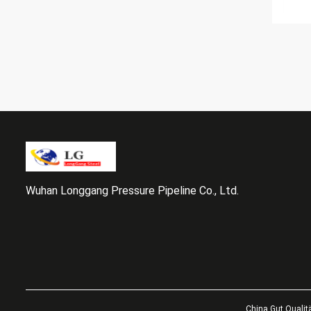
Wuhan Longgang Pressure Pipeline Co., Ltd.
China Gut Qualitä