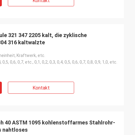
Kontakt
le 321 347 2205 kalt, die zyklische
304 316 kaltwalzte
inheit, Kraftwerk, etc.
, 0,5, 0,6, 0,7, etc., 0,1, 0,2, 0,3, 0,4, 0,5, 0,6, 0,7, 0,8, 0,9, 1,0, etc.
Kontakt
ch 40 ASTM 1095 kohlenstoffarmes Stahlrohr-
 nahtloses