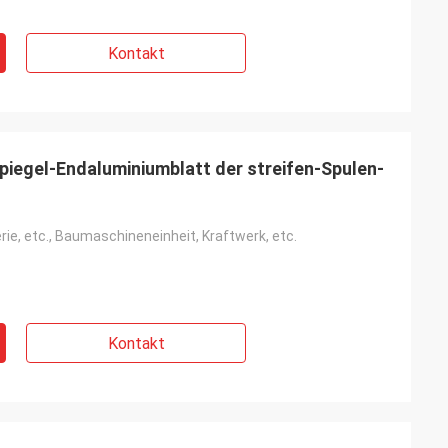
Kontakt
iegel-Endaluminiumblatt der streifen-Spulen-
ie, etc., Baumaschineneinheit, Kraftwerk, etc.
Kontakt