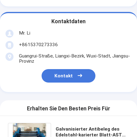
Kontaktdaten
Mr. Li
+8615370273336
Guangrui-Straße, Liangxi-Bezirk, Wuxi-Stadt, Jiangsu-
Provinz
Kontakt
Erhalten Sie Den Besten Preis Für
Galvanisierter Antibeleg des
Edelstahl-karierter Blatt-ASTM